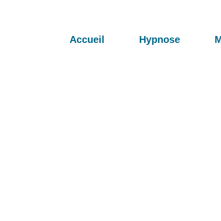
Accueil
Hypnose
M