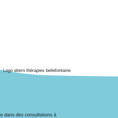
ce dans des consultations à