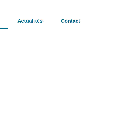
Actualités
Contact