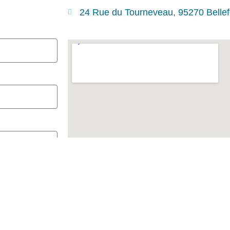
24 Rue du Tourneveau, 95270 Bellef