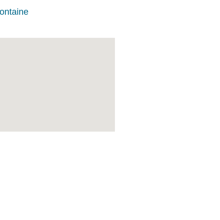
ontaine