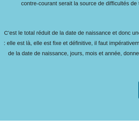
contre-courant serait la source de difficultés de
C’est le total réduit de la date de naissance et donc
: elle est là, elle est fixe et définitive, il faut impérativ
de la date de naissance, jours, mois et année, donne