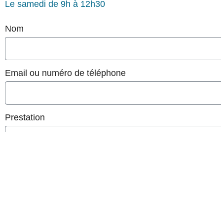
Le samedi de 9h à 12h30
Nom
Email ou numéro de téléphone
Prestation
Message