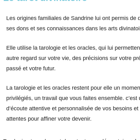
Les origines familiales de Sandrine lui ont permis de
ses dons et ses connaissances dans les arts divinato
Elle utilise la tarologie et les oracles, qui lui permette
autre regard sur votre vie, des précisions sur votre pr
passé et votre futur.
La tarologie et les oracles restent pour elle un mome
privilégiés, un travail que vous faites ensemble. c’es
d’écoute attentive et personnalisée de vos besoins et
attentes pour affiner votre devenir.