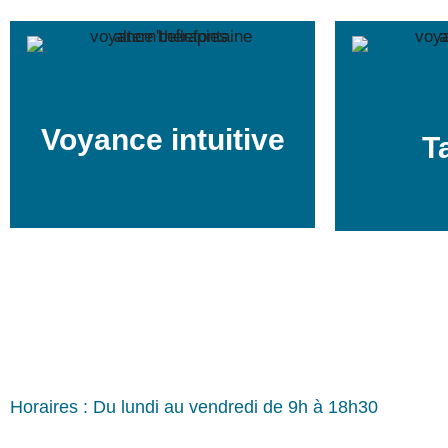
Voyance intuitive
T
Horaires : Du lundi au vendredi de 9h à 18h30