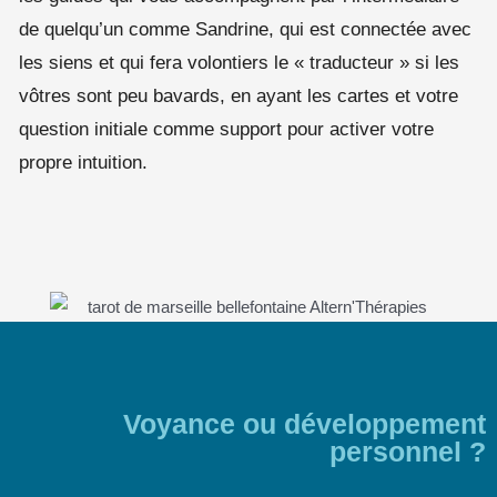
de quelqu’un comme Sandrine, qui est connectée avec
les siens et qui fera volontiers le « traducteur » si les
vôtres sont peu bavards, en ayant les cartes et votre
question initiale comme support pour activer votre
propre intuition.
Voyance ou développement
personnel ?