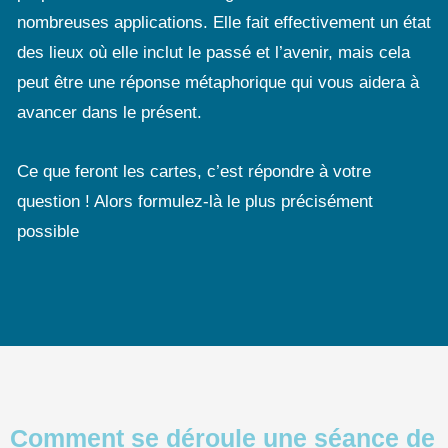
nombreuses applications. Elle fait effectivement un état
des lieux où elle inclut le passé et l’avenir, mais cela
peut être une réponse métaphorique qui vous aidera à
avancer dans le présent.
Ce que feront les cartes, c’est répondre à votre
question ! Alors formulez-là le plus précisément
possible
Comment se déroule une séance de