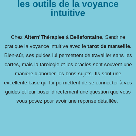
les outils de la voyance
intuitive
Chez
Altern’Thérapies
à
Bellefontaine
, Sandrine
pratique la
voyance intuitive
avec le
tarot de marseille
.
Bien-sûr, ses guides lui permettent de travailler sans les
cartes, mais la tarologie et les oracles sont souvent une
manière d’aborder les bons sujets. Ils sont une
excellente base qui lui permettent de se connecter à vos
guides et leur poser directement une question que vous
vous posez pour avoir une réponse détaillée.