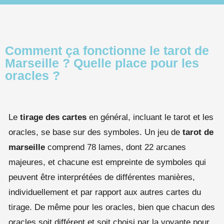
Comment ça fonctionne le tarot de
Marseille ? Quelle place pour les
oracles ?
Le
tirage des cartes
en général, incluant le tarot et les
oracles, se base sur des symboles. Un jeu de
tarot de
marseille
comprend 78 lames, dont 22 arcanes
majeures, et chacune est empreinte de symboles qui
peuvent être interprétées de différentes manières,
individuellement et par rapport aux autres cartes du
tirage. De même pour les oracles, bien que chacun des
oracles soit différent et soit choisi par la voyante pour