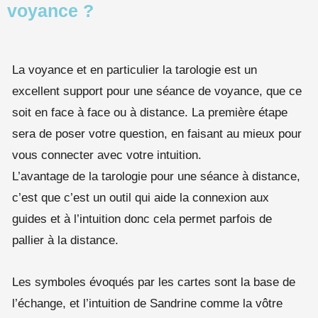
voyance ?
La voyance et en particulier la tarologie est un
excellent support pour une séance de voyance, que ce
soit en face à face ou à distance. La première étape
sera de poser votre question, en faisant au mieux pour
vous connecter avec votre intuition.
L’avantage de la tarologie pour une séance à distance,
c’est que c’est un outil qui aide la connexion aux
guides et à l’intuition donc cela permet parfois de
pallier à la distance.
Les symboles évoqués par les cartes sont la base de
l’échange, et l’intuition de Sandrine comme la vôtre