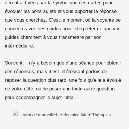
seront activées par la symbolique des cartes pour
évoquer les bons sujets et vous apporter la réponse
que vous cherchez. C’est le moment où la voyante se
connecte avec ses guides pour interpréter ce que vos
guides cherchent à vous transmettre par son
intermédiaire.
Souvent, il n’y a besoin que d’une séance pour obtenir
des réponses, mais il est intéressant parfois de
reposer la question plus tard, une fois qu’elle a évolué
de votre côté, ou de poser une toute autre question
pour accompagner le sujet initial.