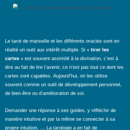
Le tarot de marseille et les différents oracles sont en
réalité un outil aux intérêt multiple. Si «
tirer les
cartes
» est souvent assimilé à la divination, c’est à
dire au fait de lire l’avenir, ce n’est pas tout ce dont les
cartes sont capables. Aujourd’hui, on les utilise
souvent comme un outil de développement personnel,
de bien-être ou d’amélioration de soi.
Demander une réponse à ses guides, y réfléchir de
manière intuitive et par la même se connecter à sa
propre intuition, … La tarologie a en fait de