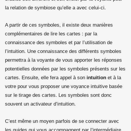
la relation de symbiose qu’elle a avec celui-ci.
A partir de ces symboles, il existe deux manières
complémentaires de lire les cartes : par la
connaissance des symboles et par l’utilisation de
l’intuition. Une connaissance des différents symboles
permettra à la voyante de vous apporter les réponses
potentielles données par les symboles présents sur les
cartes. Ensuite, elle fera appel à son
intuition
et à la
votre pour vous proposer une voyance intuitive basée
sur le tirage des cartes. Les symboles sont donc
souvent un activateur d’intuition.
C’est même un moyen parfois de se connecter avec
les guides qui vous accompagnent par l’intermédiaire