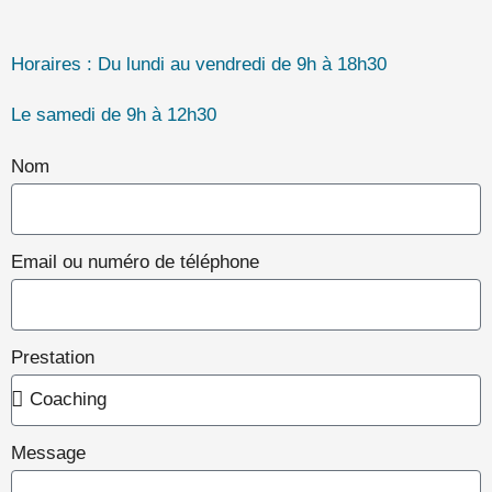
Horaires : Du lundi au vendredi de 9h à 18h30
Le samedi de 9h à 12h30
Nom
Email ou numéro de téléphone
Prestation
Message